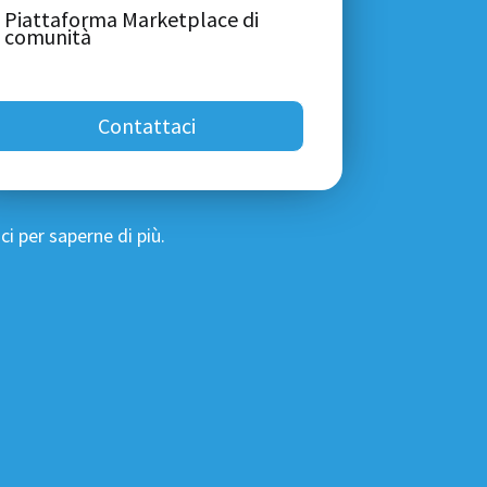
Piattaforma Marketplace di
comunità
Contattaci
i per saperne di più.