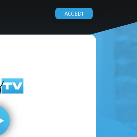
ACCEDI