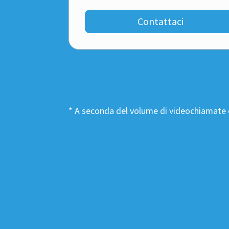
Contattaci
* A seconda del volume di videochiamate ef