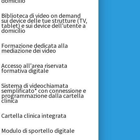
domicilio
Biblioteca di video on demand
sui device delle tue strutture (TV,
tablet) e sui device dell'utente a
domicilio
Formazione dedicata alla
mediazione dei video
Accesso all'area riservata
formativa digitale
Sistema di videochiamata
semplificato* con connessione e
programmazione dalla cartella
clinica
Cartella clinica integrata
Modulo di sportello digitale